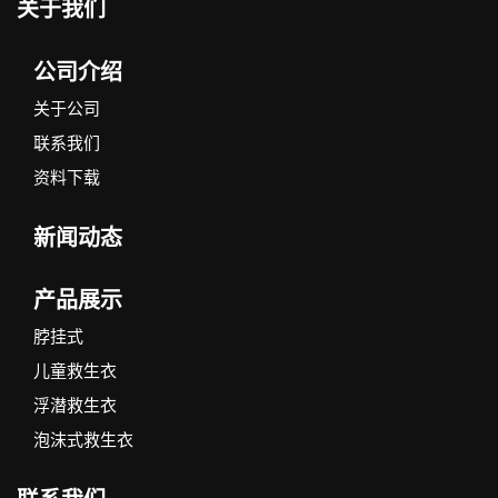
关于我们
公司介绍
关于公司
联系我们
资料下载
新闻动态
产品展示
脖挂式
儿童救生衣
浮潜救生衣
泡沫式救生衣